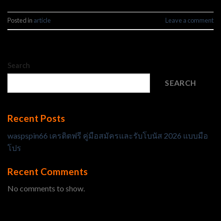
Posted in
article
Leave a comment
Search
SEARCH
Recent Posts
waspspin66 เครดิตฟรี คู่มือสมัครและรับโบนัส 2026 แบบมือ
โปร
Recent Comments
No comments to show.