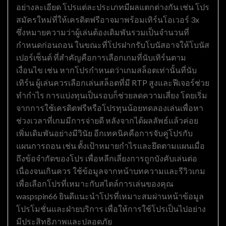
อย่างละเอียด โปรแต่ละประเภทมีผลแตกต่างกัน เช่น โปร
สมัครใหม่ที่ให้เครดิตฟรีอาจมาพร้อมเทิร์นโอเวอร์ 3x
ซึ่งหมายความว่าผู้เล่นต้องเดิมพันรวมเป็นจำนวนที่
กำหนดก่อนถอน ในขณะที่โปรฝากรับโบนัสอาจให้โบนัส
เปอร์เซ็นต์ ที่สำคัญคือการเลือกเกมที่นับเทิร์นตาม
เงื่อนไข เช่น หากโปรกำหนดว่าเกมสล็อตเท่านั้นที่นับ
เทิร์น ผู้เล่นควรเลือกเล่นสล็อตที่มี RTP สูงและฟีเจอร์ช่วย
ทำกำไร การแบ่งทุนเป็นรอบก็ช่วยลดความเสี่ยง โดยเริ่ม
จากการใช้เครดิตฟรีหรือโปรทุนน้อยทดลองเล่นเพื่อหา
ช่วงเวลาที่เกมมีการจ่ายดี หลังจากได้ผลลัพธ์แล้วค่อย
เพิ่มเดิมพันอย่างมีวินัย อีกเทคนิคคือการจับคู่โปรกับ
แผนการถอน เช่น ตั้งเป้าหมายกำไรและยึดตามแผนเมื่อ
ถึงข้อจำกัดของโปร เพื่อหลีกเลี่ยงการถูกบังคับเล่นต่อ
เนื่องจนเกินควร ใช้ข้อมูลจากหน้าบทความและรีวิวเกม
เพื่อเลือกโปรที่เหมาะกับสไตล์การเล่นของคุณ
waspspin66 ยินดีแนะนำโปรที่เหมาะสมผ่านหน้าข้อมูล
โปรโมชั่นและฝ่ายบริการ เพื่อให้การใช้โปรเป็นไปอย่าง
มีประสิทธิภาพและปลอดภัย